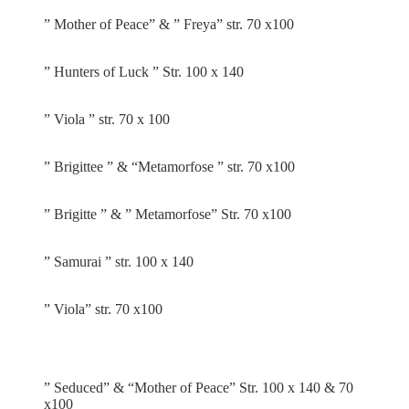
” Mother of Peace” & ” Freya” str. 70 x100
” Hunters of Luck ” Str. 100 x 140
” Viola ” str. 70 x 100
” Brigittee ” & “Metamorfose ” str. 70 x100
” Brigitte ” & ” Metamorfose” Str. 70 x100
” Samurai ” str. 100 x 140
” Viola” str. 70 x100
” Seduced” & “Mother of Peace” Str. 100 x 140 & 70
x100