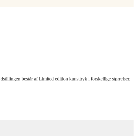
illingen består af Limited edition kunsttryk i forskellige størrelser.